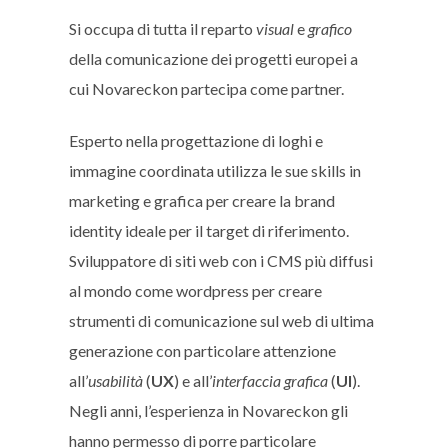
Si occupa di tutta il reparto
visual
e
grafico
della comunicazione dei progetti europei a
cui Novareckon partecipa come partner.
Esperto nella progettazione di loghi e
immagine coordinata utilizza le sue skills in
marketing e grafica per creare la brand
identity ideale per il target di riferimento.
Sviluppatore di siti web con i CMS più diffusi
al mondo come wordpress per creare
strumenti di comunicazione sul web di ultima
generazione con particolare attenzione
all’
usabilità
(
UX
) e all’
interfaccia grafica
(
UI
).
Negli anni, l’esperienza in Novareckon gli
hanno permesso di porre particolare