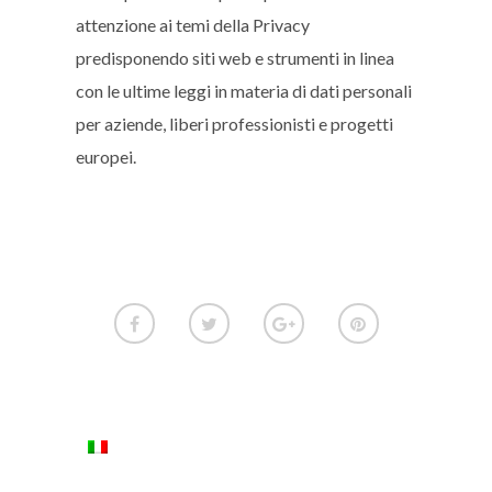
attenzione ai temi della Privacy
predisponendo siti web e strumenti in linea
con le ultime leggi in materia di dati personali
per aziende, liberi professionisti e progetti
europei.