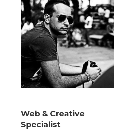
Web & Creative
Specialist