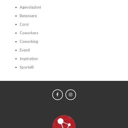
Agevolazioni
Benessere
Corsi
Coworkers
Coworking
Eventi
Inspiration
Sportelli
FACEBOOK
INSTAGRAM