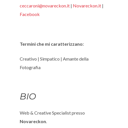
ceccaroni@novareckon.it
|
Novareckon.it
|
Facebook
Termini che mi caratterizzano:
Creativo | Simpatico | Amante della
Fotografia
BIO
Web & Creative Specialist presso
Novareckon
.