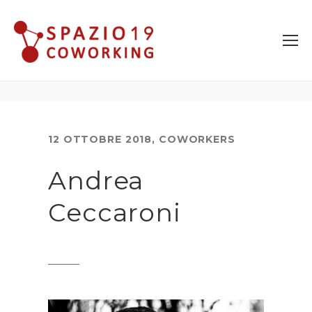
12 OTTOBRE 2018
,
COWORKERS
Andrea
Ceccaroni