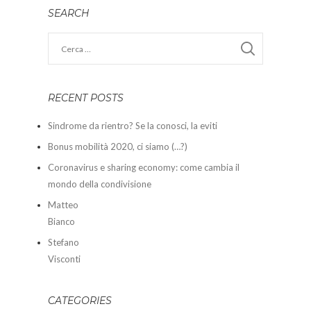
SEARCH
RECENT POSTS
Sindrome da rientro? Se la conosci, la eviti
Bonus mobilità 2020, ci siamo (…?)
Coronavirus e sharing economy: come cambia il
mondo della condivisione
Matteo
Bianco
Stefano
Visconti
CATEGORIES