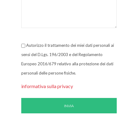
Autorizzo il trattamento dei miei dati personali ai
sensi del D.Lgs. 196/2003 e del Regolamento
Europeo 2016/679 relativo alla protezione dei dati
personali delle persone fisiche.
informativa sulla privacy