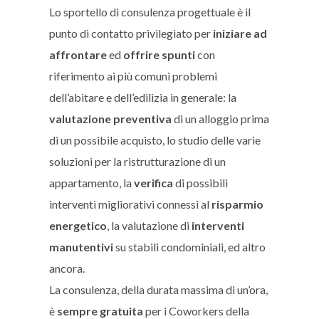
Lo sportello di consulenza progettuale è il
punto di contatto privilegiato per
iniziare ad
affrontare
ed
offrire spunti
con
riferimento ai più comuni problemi
dell’abitare e dell’edilizia in generale: la
valutazione preventiva
di un alloggio prima
di un possibile acquisto, lo studio delle varie
soluzioni per la ristrutturazione di un
appartamento, la
verifica
di possibili
interventi migliorativi connessi al
risparmio
energetico
, la valutazione di
interventi
manutentivi
su stabili condominiali, ed altro
ancora.
La consulenza, della durata massima di un’ora,
è
sempre gratuita
per i Coworkers della