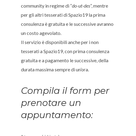
community in regime di “
do-ut-des
”, mentre
per gli altri tesserati di Spazio19 la prima
consulenza è gratuita e le successive avranno
un costo agevolato.
Il servizio è disponibili anche per i non
tesserati a Spazio19, con prima consulenza
gratuita e a pagamento le successive, della
durata massima sempre di un’ora.
Compila il form per
prenotare un
appuntamento: