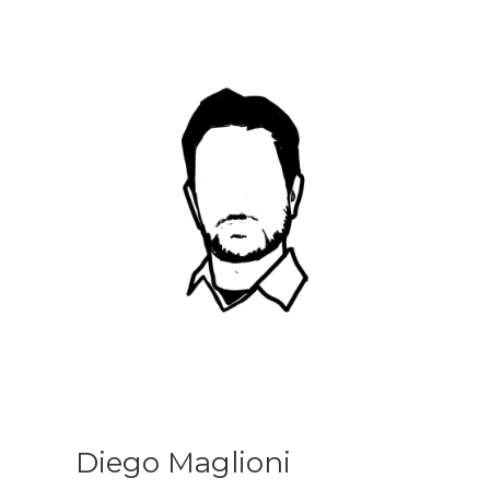
Diego Maglioni