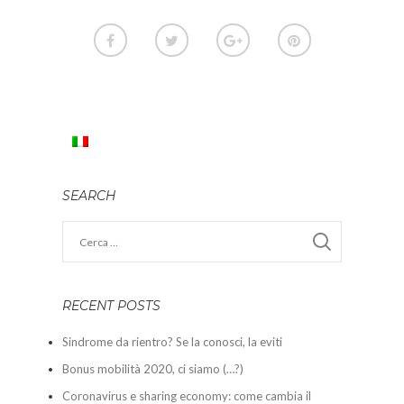
SEARCH
RECENT POSTS
Sindrome da rientro? Se la conosci, la eviti
Bonus mobilità 2020, ci siamo (…?)
Coronavirus e sharing economy: come cambia il