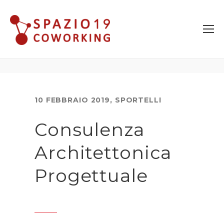
10 FEBBRAIO 2019
,
SPORTELLI
Consulenza
Architettonica
Progettuale