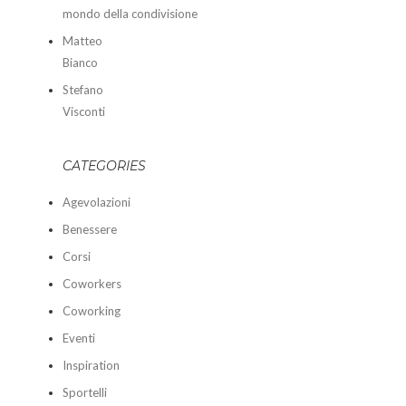
mondo della condivisione
Matteo
Bianco
Stefano
Visconti
CATEGORIES
Agevolazioni
Benessere
Corsi
Coworkers
Coworking
Eventi
Inspiration
Sportelli