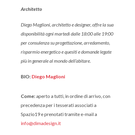
Architetto
Diego Maglioni, architetto e designer, offre la sua
disponibilità ogni martedì dalle 18:00 alle 19:00
per consulenza su progettazione, arredamento,
risparmio energetico e quesiti e domande legate
più in generale al mondo dell’abitare.
BIO:
Diego Maglioni
Come:
aperto a tutti, in ordine di arrivo, con
precedenza per i tesserati associati a
Spazio19 e prenotati tramite e-mail a
info@dimadesign.it