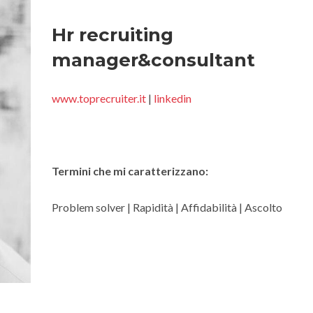
Hr recruiting
manager&consultant
www.toprecruiter.it
|
linkedin
Termini che mi caratterizzano:
Problem solver | Rapidità | Affidabilità | Ascolto