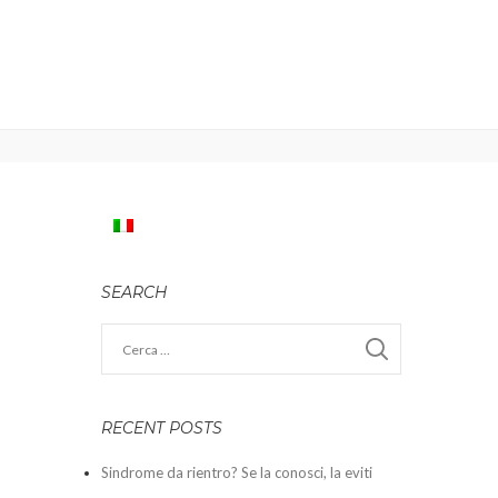
SEARCH
RECENT POSTS
Sindrome da rientro? Se la conosci, la eviti