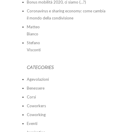
Bonus mobilità 2020, ci siamo (…?)
Coronavirus e sharing economy: come cambia
il mondo della condivisione
Matteo
Bianco
Stefano
Visconti
CATEGORIES
Agevolazioni
Benessere
Corsi
Coworkers
Coworking
Eventi