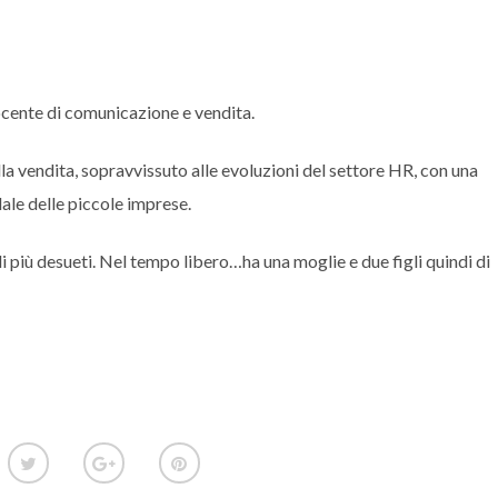
docente di comunicazione e vendita.
a vendita, sopravvissuto alle evoluzioni del settore HR, con una
ale delle piccole imprese.
i più desueti. Nel tempo libero…ha una moglie e due figli quindi di