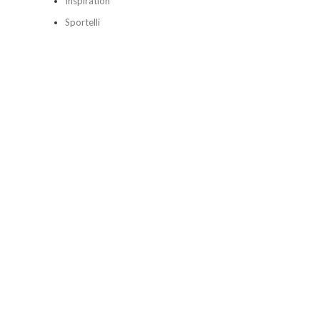
Inspiration
Sportelli