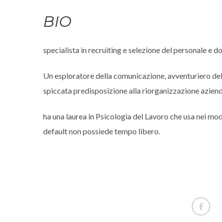
BIO
specialista in recruiting e selezione del personale e 
Un esploratore della comunicazione, avventuriero dell
spiccata predisposizione alla riorganizzazione aziend
ha una laurea in Psicologia del Lavoro che usa nei mod
default non possiede tempo libero.