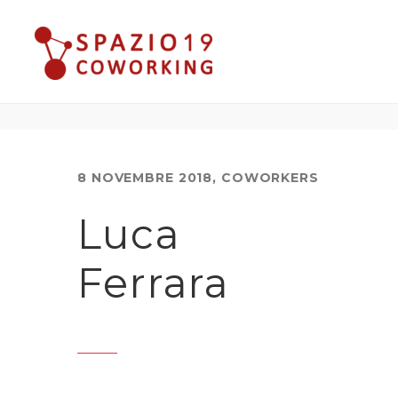
8 NOVEMBRE 2018
,
COWORKERS
Luca
Ferrara