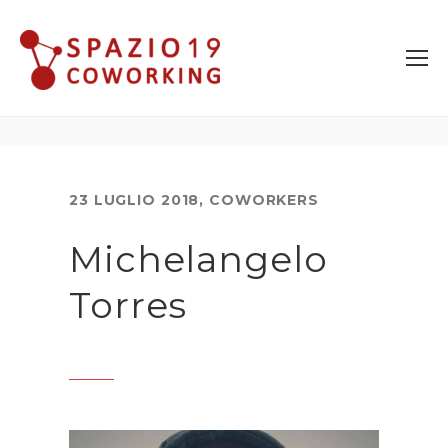
23 LUGLIO 2018
,
COWORKERS
Michelangelo
Torres