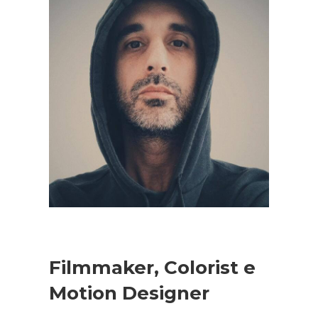
Filmmaker, Colorist e
Motion Designer