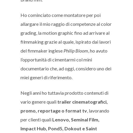
Ho cominciato come montatore per poi
allargare il mio raggio di competenze al color
grading, la motion graphic fino ad arrivare al
filmmaking grazie al quale, ispirato dai lavori
del fimmaker inglese
Philip Bloom
, ho avuto
l’opportunità di cimentarmi col mini
documentario che, ad oggi, considero uno dei
miei generi di riferimento.
Negli anni ho tuttavia prodotto contenuti di
vario genere quali
trailer cinematografici,
promo, reportage o format tv
, lavorando
per clienti quali
Lenovo, Seminal Film,
Impact Hub, Pond5, Dokout e Saint