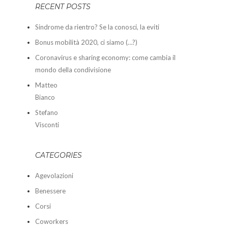
RECENT POSTS
Sindrome da rientro? Se la conosci, la eviti
Bonus mobilità 2020, ci siamo (…?)
Coronavirus e sharing economy: come cambia il
mondo della condivisione
Matteo
Bianco
Stefano
Visconti
CATEGORIES
Agevolazioni
Benessere
Corsi
Coworkers