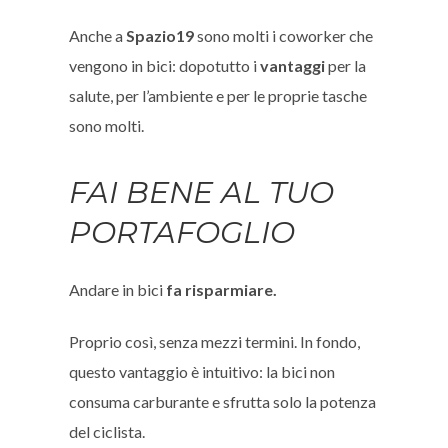
Anche a
Spazio19
sono molti i coworker che
vengono in bici: dopotutto i
vantaggi
per la
salute, per l’ambiente e per le proprie tasche
sono molti.
FAI BENE AL TUO
PORTAFOGLIO
Andare in bici
fa risparmiare.
Proprio così, senza mezzi termini. In fondo,
questo vantaggio è intuitivo: la bici non
consuma carburante e sfrutta solo la potenza
del ciclista.