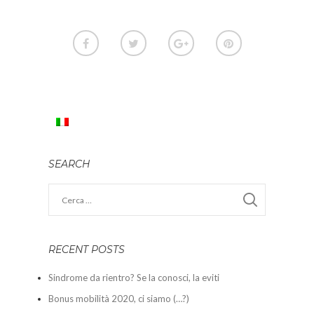
SEARCH
RECENT POSTS
Sindrome da rientro? Se la conosci, la eviti
Bonus mobilità 2020, ci siamo (…?)