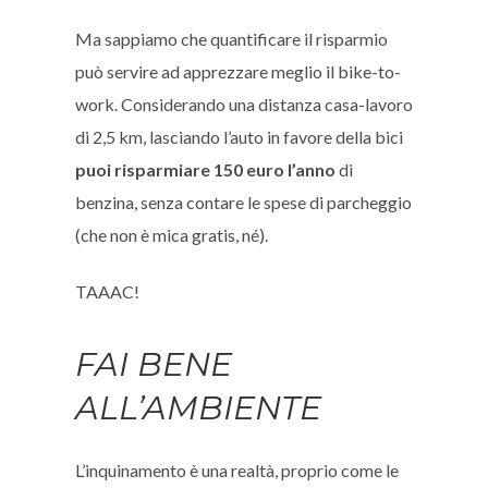
Ma sappiamo che quantificare il risparmio
può servire ad apprezzare meglio il bike-to-
work. Considerando una distanza casa-lavoro
di 2,5 km, lasciando l’auto in favore della bici
puoi risparmiare 150 euro l’anno
di
benzina, senza contare le spese di parcheggio
(che non è mica gratis, né).
TAAAC!
FAI BENE
ALL’AMBIENTE
L’inquinamento è una realtà, proprio come le