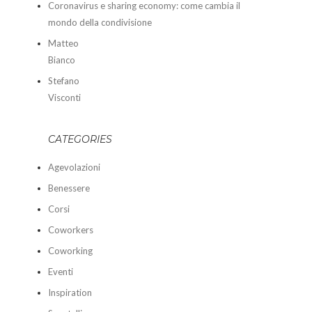
Coronavirus e sharing economy: come cambia il
mondo della condivisione
Matteo
Bianco
Stefano
Visconti
CATEGORIES
Agevolazioni
Benessere
Corsi
Coworkers
Coworking
Eventi
Inspiration