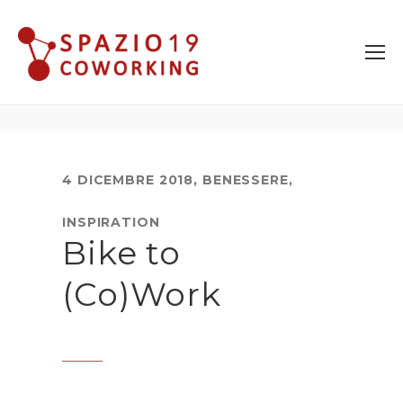
4 DICEMBRE 2018
,
BENESSERE
,
INSPIRATION
Bike to
(Co)Work